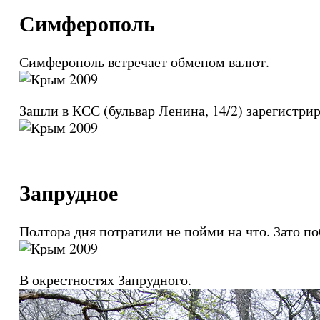
Симферополь
Симферополь встречает обменом валют.
Зашли в КСС (бульвар Ленина, 14/2) зарегистрир
Запрудное
Полтора дня потратили не пойми на что. Зато 
В окрестностях Запрудного.