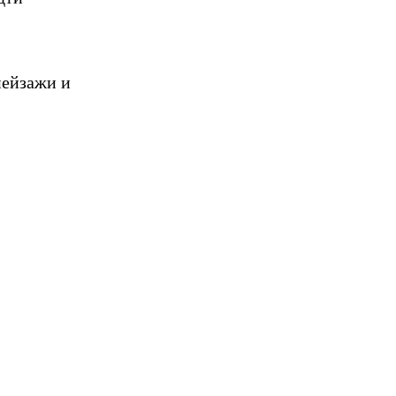
пейзажи и