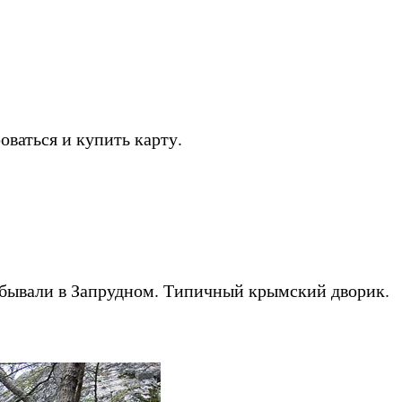
оваться и купить карту.
побывали в Запрудном. Типичный крымский дворик.