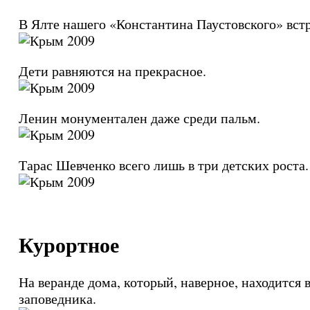
В Ялте нашего «Константина Паустовского» вст
Дети равняются на прекрасное.
Ленин монументален даже среди пальм.
Тарас Шевченко всего лишь в три детских роста.
Курортное
На веранде дома, который, наверное, находится 
заповедника.