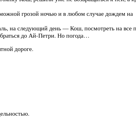
можной грозой ночью и в любом случае дождем на
аль, на следующий день — Кош, посмотреть на все 
обраться до Ай-Петри. Но погода…
тной дороге.
ельностью.